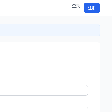
登录
注册