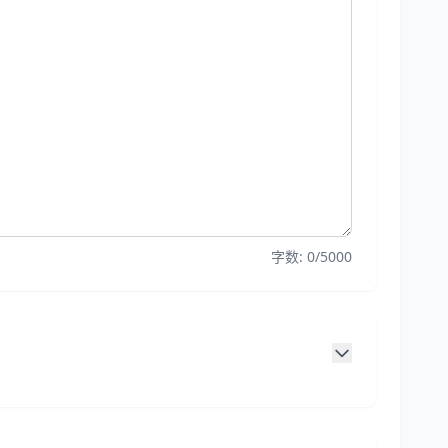
字数:
0/5000