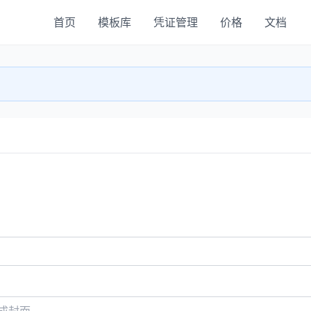
首页
模板库
凭证管理
价格
文档