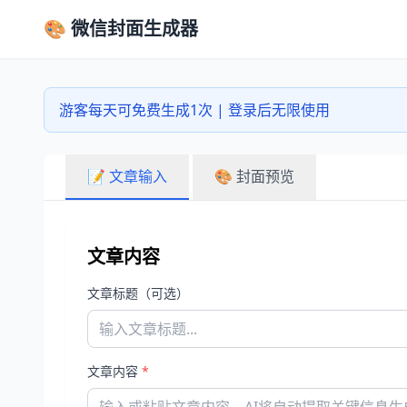
🎨 微信封面生成器
游客每天可免费生成1次 | 登录后无限使用
📝 文章输入
🎨 封面预览
文章内容
文章标题（可选）
文章内容
*